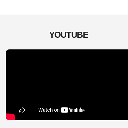
YOUTUBE