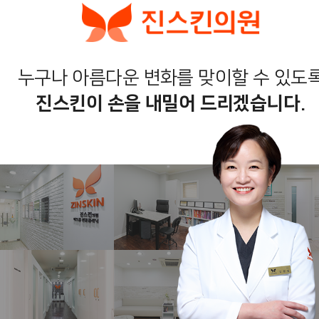
누구나 아름다운 변화를 맞이할 수 있도
진스킨이 손을 내밀어 드리겠습니다.