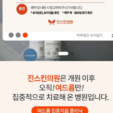
하루동안 보지않기