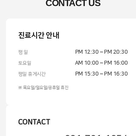
CONTACT US
진료시간 안내
PM 12:30 ~ PM 20:30
평 일
AM 10:00 ~ PM 16:00
토요일
PM 15:30 ~ PM 16:30
평일 휴게시간
※ 목요일/일요일/공휴일 휴진
CONTACT