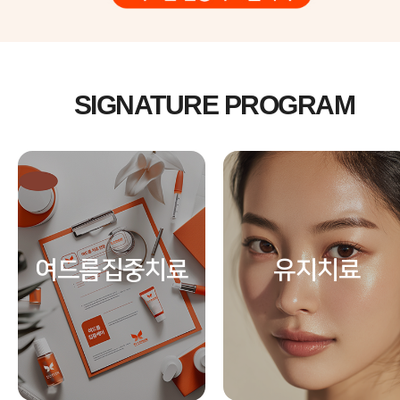
SIGNATURE PROGRAM
여드름집중치료
유지치료