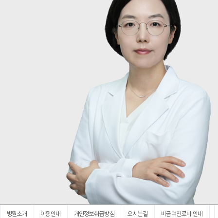
병원소개
이용안내
개인정보취급방침
오시는길
비급여진료비 안내