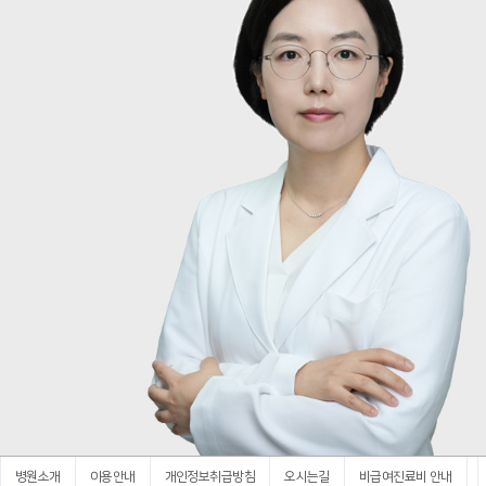
병원소개
이용안내
개인정보취급방침
오시는길
비급여진료비 안내